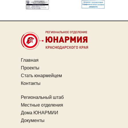
Главная
Проекты
Стать юнармейцем
Контакты
Региональный штаб
Местные отделения
Дома ЮНАРМИИ
Документы